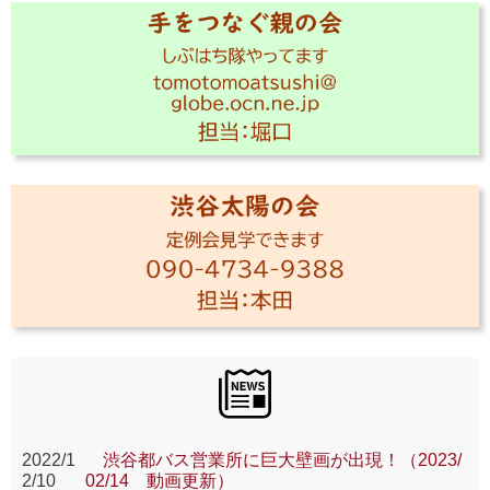
2022/1
渋谷都バス営業所に巨大壁画が出現！（2023/
2/10
02/14 動画更新）