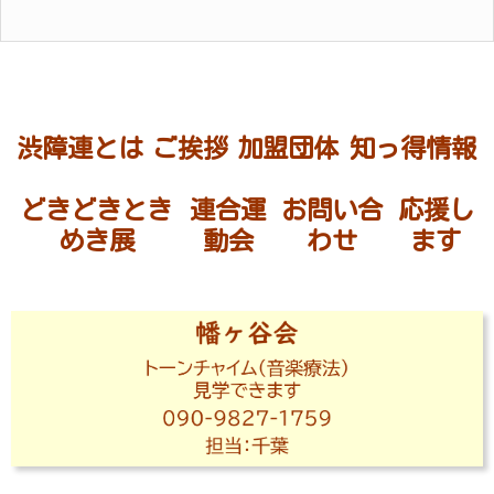
渋障連とは
ご挨拶
加盟団体
知っ得情報
どきどきとき
連合運
お問い合
応援し
めき展
動会
わせ
ます